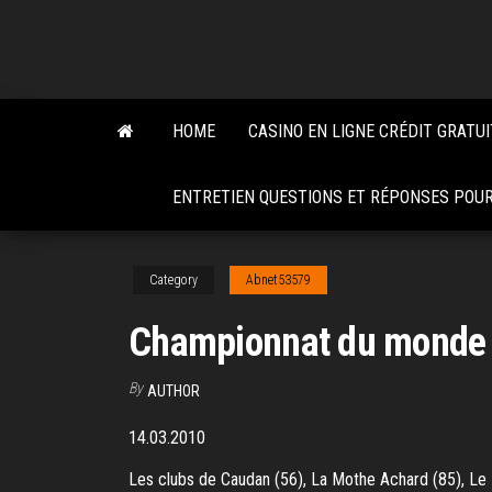
Skip
to
the
content
HOME
CASINO EN LIGNE CRÉDIT GRATUI
ENTRETIEN QUESTIONS ET RÉPONSES POUR 
Category
Abnet53579
Championnat du monde s
By
AUTHOR
14.03.2010
Les clubs de Caudan (56), La Mothe Achard (85), Le 