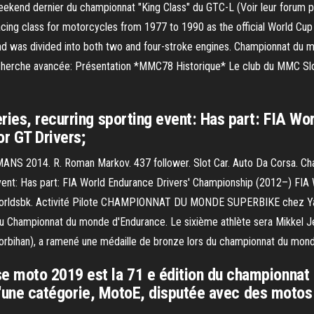
kend dernier du championnat "King Class" du GTC-L (Voir leur forum pou
ing class for motorcycles from 1977 to 1990 as the official World Cup 
and was divided into both two and four-stroke engines. Championnat du m
rche avancée: Présentation *MMC78 Historique* Le club du MMC Slot R
ries, recurring sporting event: Has part: FIA W
r GT Drivers;
S 2014. R. Roman Markov. 437 follower. Slot Car. Auto Da Corsa. Ch
 event: Has part: FIA World Endurance Drivers' Championship (2012–) FI
bk. Activité Pilote CHAMPIONNAT DU MONDE SUPERBIKE chez Yamah
 du Championnat du monde d'Endurance. Le sixième athlète sera Mikkel J
Morbihan), a ramené une médaille de bronze lors du championnat du mon
e moto 2019 est la 71 e édition du championnat
e d'une catégorie, MotoE, disputée avec des moto