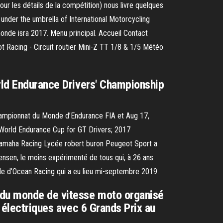
r les détails de la compétition) nous livre quelques
under the umbrella of International Motorcycling
onde isra 2017. Menu principal. Accueil Contact
acing - Circuit routier Mini-Z TT 1/8 & 1/5 Météo
orld Endurance Drivers' Championship
ampionnat du Monde d’Endurance FIA et Aug 17,
A World Endurance Cup for GT Drivers; 2017
a Racing Lycée robert buron Peugeot Sport a
ensen, le moins expérimenté de tous qui, à 26 ans
de d'Ocean Racing qui a eu lieu mi-septembre 2019.
 du monde de vitesse moto organisé
s électriques avec 6 Grands Prix au