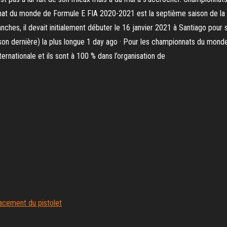
at du monde de Formule E FIA 2020-2021 est la septième saison de la F
es, il devait initialement débuter le 16 janvier 2021 à Santiago pour s
ison dernière) la plus longue 1 day ago · Pour les championnats du mond
ernationale et ils sont à 100 % dans l’organisation de
acement du pistolet