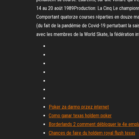
14 au 20 août 1989Production: La Cinq Le championn
Comportant quatorze courses réparties en douze manch
(du fait de la pandémie de Covid-19 perturbant la sa
avec les membres de la World Skate, la fédération int
Poker za darmo przez internet
Como ganar texas holdem poker
Borderlands 2 comment débloquer le 4e empl
Chances de faire du holdem royal flush texas