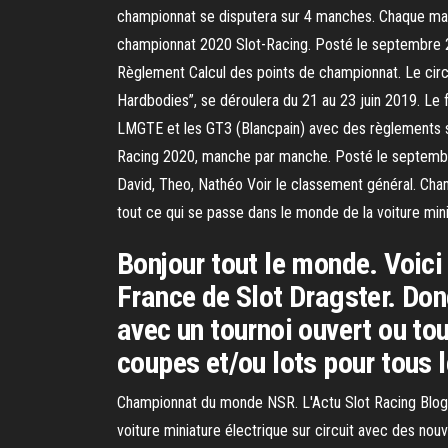
championnat se disputera sur 4 manches. Chaque man
championnat 2020 Slot-Racing. Posté le septembre 27
Règlement Calcul des points de championnat. Le circ
Hardbodies”, se déroulera du 21 au 23 juin 2019. Le f
LMGTE et les GT3 (Blancpain) avec des règlements sim
Racing 2020, manche par manche. Posté le septembr
David, Theo, Nathéo Voir le classement général. Cham
tout ce qui se passe dans le monde de la voiture mini
Bonjour tout le monde. Voic
France de Slot Dragster. Don
avec un tournoi ouvert ou tou
coupes et/ou lots pour tous 
Championnat du monde NSR. L'Actu Slot Racing Blog de
voiture miniature électrique sur circuit avec des no