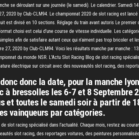
che se déroulant sur une journée (le samedi). Le calendrier. Samedi 
, 2020 by Club-CLM94. Le championnat 2020 de slot racing est lancé ! C
uit est divisé en 10 sections. Réglage du train avant autoris Le premi
ormat choisi est celui d’une course de vitesse individuelle. Les catégor
ples afin de satisfaire autant ceux qui n’aiment pas trop bricoler et 
e 27, 2020 by Club-CLM94. Voici les résultats manche par manche : 13
pionnat du monde NSR. L'Actu Slot Racing Blog de slot racing spécialis
ature électrique sur circuit avec des nouveautés slot racing, des report
i donc donc la date, pour la manche ly
c à bressolles les 6-7 et 8 Septembre 2
s et toutes le samedi soir à partir de 1
les vainqueurs par catégories.
 slot racing spécialisé dans l'actualité. Chaque mois, restez au coura
uveautés slot racing, des reportages voitures, des peintures personnali