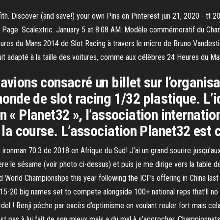
th. Discover (and save!) your own Pins on Pinterest jun 21, 2020 - tt 20
by Page. Scalextric. January 5 at 8:08 AM. Modèle commémoratif du Ch
es du Mans 2014 de Slot Racing à travers le micro de Bruno Vandestick
it adapté à la taille des voitures, comme aux célèbres 24 Heures du Ma
avions consacré un billet sur l’organis
de de slot racing 1/32 plastique. L’id
n « Planet32 », l’association internati
de la course. L’association Planet32 est
ironman 70.3 de 2018 en Afrique du Sud! J’ai un grand sourire jusqu’aux
e le sésame (voir photo ci-dessus) et puis je me dirige vers la table de 
 World Championshps this year following the ICF’s offering in China las
15-20 big names set to compete alongside 100+ national reps that’ll no d
bordel ! Benji pêche par excès d’optimisme en voulant rouler fort mais ce
’est pas à lui fait de son mieux mais a du mal à s’accrocher. Championn