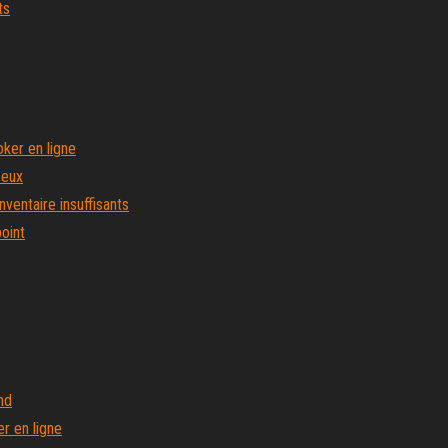
ts
ker en ligne
ceux
entaire insuffisants
oint
nd
r en ligne