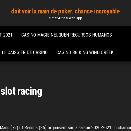
doit voir la main de poker. chance incroyable
slots247bszi.web.app
T 2021
CASINO MAGIE NEUQUEN RECURSOS HUMANOS
LE CAISSIER DE CASINO
CASINO BB KING WIND CREEK
lot racing
Mans (72) et Rennes (35) organisent sur la saison 2020-2021 un champion