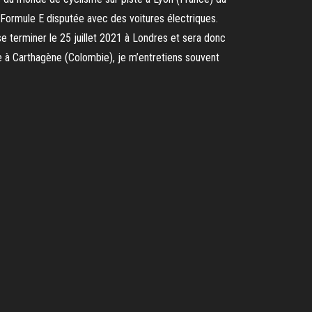
ormule E disputée avec des voitures électriques.
e terminer le 25 juillet 2021 à Londres et sera donc
e à Carthagène (Colombie), je m’entretiens souvent