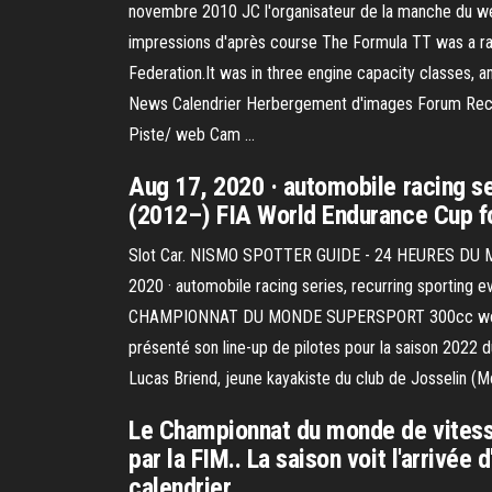
novembre 2010 JC l'organisateur de la manche du wee
impressions d'après course The Formula TT was a rac
Federation.It was in three engine capacity classes, 
News Calendrier Herbergement d'images Forum Reche
Piste/ web Cam …
Aug 17, 2020 · automobile racing se
(2012–) FIA World Endurance Cup fo
Slot Car. NISMO SPOTTER GUIDE - 24 HEURES DU MAN
2020 · automobile racing series, recurring sporting
CHAMPIONNAT DU MONDE SUPERSPORT 300cc worlds
présenté son line-up de pilotes pour la saison 2022
Lucas Briend, jeune kayakiste du club de Josselin (
Le Championnat du monde de vitess
par la FIM.. La saison voit l'arrivé
calendrier.