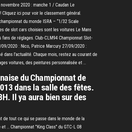
14 novembre 2020 : manche 1 / Caudan Le
liquez ici pour voir le classement général.
er championnat du monde ISRA – “1/32 Scale
ies de slot cars choisies sont les voitures Le Mans
les fans de réglages. Club-CLM94 Championnat Slot-
/09/2020 : Nico, Patrice Marcury 27/09/2020 :
é dans l'actualité. Chaque mois, restez au courant de
ages voitures, des peintures personnalisée et …
onnaise du Championnat de
013 dans la salle des fêtes.
8H. Il ya aura bien sur des
nt de tout ce qui se passe dans le monde de la
sée et … Championnat "King Class" du GTC-L 08