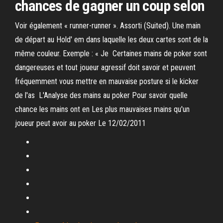
chances de gagner un coup selon
Voir également « runner-runner ». Assorti (Suited). Une main
de départ au Hold' em dans laquelle les deux cartes sont de la
même couleur. Exemple : « Je Certaines mains de poker sont
dangereuses et tout joueur agressif doit savoir et peuvent
fréquemment vous mettre en mauvaise posture si le kicker
de l'as L'Analyse des mains au poker Pour savoir quelle
chance les mains ont en Les plus mauvaises mains qu'un
joueur peut avoir au poker Le 12/02/2011