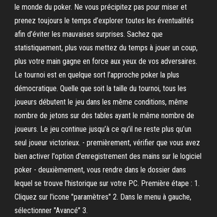
le monde du poker. Ne vous précipitez pas pour miser et
prenez toujours le temps d’explorer toutes les éventualités
afin d’éviter les mauvaises surprises. Sachez que
statistiquement, plus vous mettez du temps à jouer un coup,
plus votre main gagne en force aux yeux de vos adversaires.
Le tournoi est en quelque sort l’approche poker la plus
démocratique. Quelle que soit la taille du tournoi, tous les
joueurs débutent le jeu dans les même conditions, même
nombre de jetons sur des tables ayant le même nombre de
joueurs. Le jeu continue jusqu’à ce qu’il ne reste plus qu’un
seul joueur victorieux. - premièrement, vérifier que vous avez
bien activer l'option d'enregistrement des mains sur le logiciel
poker - deuxièmement, vous rendre dans le dossier dans
lequel se trouve l'historique sur votre PC. Première étape : 1.
Cliquez sur l'icone "paramètres" 2. Dans le menu à gauche,
sélectionner "Avancé" 3.