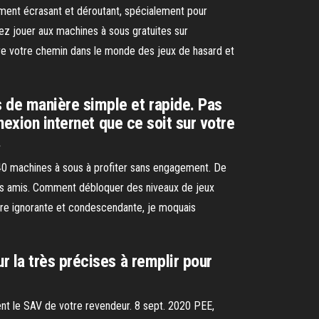
ément écrasant et déroutant, spécialement pour
vez jouer aux machines à sous gratuites sur
ivre votre chemin dans le monde des jeux de hasard et
 de manière simple et rapide. Pas
nexion internet que ce soit sur votre
.
140 machines à sous à profiter sans engagement. De
os amis. Comment débloquer des niveaux de jeux
ière ignorante et condescendante, je moquais
 la très précises à remplir pour
ment le SAV de votre revendeur. 8 sept. 2020 PEE,