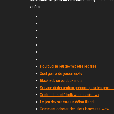
vidéos.
Pourquoi le jeu devrait être légalisé
Quel genre de joueur es-tu
Blackjack un ou deux mots
Service dintervention précoce pour les jeunes
Centre de santé hollywood casino wv
Le jeu devrait être un débat illégal
Comment acheter des slots bancaires wow