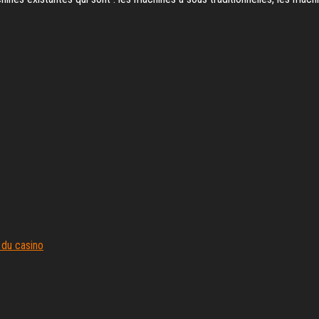
 du casino