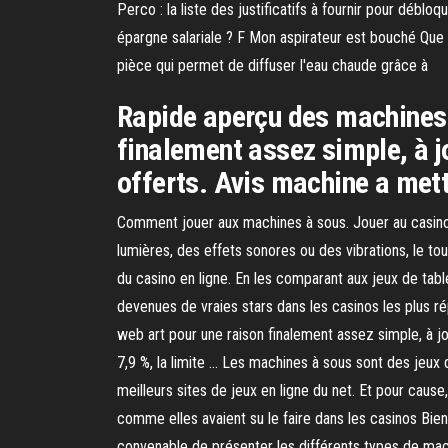
Perco : la liste des justificatifs à fournir pour débl
épargne salariale ? F Mon aspirateur est bouché Que 
pièce qui permet de diffuser l'eau chaude grâce à
Rapide aperçu des machines 
finalement assez simple, à jo
offerts. Avis machine a mettr
Comment jouer aux machines à sous. Jouer au casino
lumières, des effets sonores ou des vibrations, le to
du casino en ligne. En les comparant aux jeux de tabl
devenues de vraies stars dans les casinos les plus r
web art pour une raison finalement assez simple, à jo
7,9 %, la limite … Les machines à sous sont des jeux
meilleurs sites de jeux en ligne du net. Et pour cause
comme elles avaient su le faire dans les casinos Bien
convenable de présenter les différents types de machi