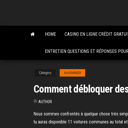
Skip
to
the
content
HOME
CASINO EN LIGNE CRÉDIT GRATUI
ENTRETIEN QUESTIONS ET RÉPONSES POUR 
Category
Arzilli69629
Comment débloquer des
By
AUTHOR
Nous sommes confrontés à quelque chose très simple 
tu auras disponible 11 voitures communes au total et