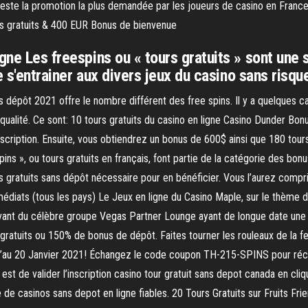
reste la promotion la plus demandée par les joueurs de casino en France
s gratuits & 400 EUR Bonus de bienvenue
gne Les freespins ou « tours gratuits » sont une s
de s'entrainer aux divers jeux du casino sans risqu
ns dépôt 2021 offre le nombre différent des free spins. Il y a quelques 
 qualité. Ce sont: 10 tours gratuits du casino en ligne Casino Dunder B
nscription. Ensuite, vous obtiendrez un bonus de 600$ ainsi que 180 tou
pins », ou tours gratuits en français, font partie de la catégorie des bon
urs gratuits sans dépôt nécessaire pour en bénéficier. Vous l’aurez compr
édiats (tous les pays) Le Jeux en ligne du Casino Maple, sur le thème d
levant du célèbre groupe Vegas Partner Lounge ayant de longue date une
gratuits ou 150% de bonus de dépôt. Faites tourner les rouleaux de la 
au 20 Janvier 2021! Échangez le code coupon TH-215-SPINS pour réclam
 est de valider l’inscription casino tour gratuit sans depot canada en cli
e casinos sans depot en ligne fiables. 20 Tours Gratuits sur Fruits Frie