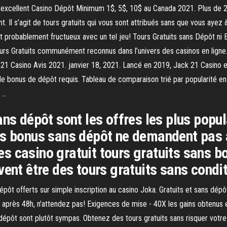
t excellent Casino Dépôt Minimum 1$, 5$, 10$ au Canada 2021. Plus de 2,
t. Il s’agit de tours gratuits qui vous sont attribués sans que vous ayez
nt probablement fructueux avec un tel jeu! Tours Gratuits sans Dépôt n
urs Gratuits communément reconnus dans l’univers des casinos en ligne.
 21 Casino Avis 2021. janvier 18, 2021. Lancé en 2019, Jack 21 Casino e
 de bonus de dépôt requis. Tableau de comparaison trié par popularité e
- …
ns dépôt sont les offres les plus popul
es bonus sans dépôt ne demandent pas a
 Les casino gratuit tours gratuits sans
vent être des tours gratuits sans condi
ôt offerts sur simple inscription au casino Joka. Gratuits et sans dépôt. 
t après 48h, n'attendez pas! Exigences de mise - 40X les gains obtenus 
épôt sont plutôt sympas. Obtenez des tours gratuits sans risquer votre 