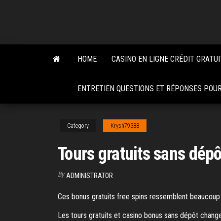
Skip
to
the
content
HOME
CASINO EN LIGNE CRÉDIT GRATUI
ENTRETIEN QUESTIONS ET RÉPONSES POUR 
Category
Krysh79388
Tours gratuits sans dép
By
ADMINISTRATOR
Ces bonus gratuits free spins ressemblent beaucoup
Les tours gratuits et casino bonus sans dépôt changen