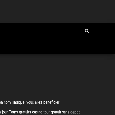
 nom l'indique, vous allez bénéficier
jour Tours gratuits casino tour gratuit sans depot