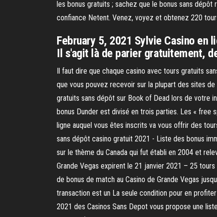
les bonus gratuits ; sachez que le bonus sans dépôt 
confiance Netent. Venez, voyez et obtenez 220 tour
February 5, 2021 Sylvie Casino en li
Il s'agit là de parier gratuitement, 
Il faut dire que chaque casino avec tours gratuits sa
que vous pouvez recevoir sur la plupart des sites de
gratuits sans dépôt sur Book of Dead lors de votre i
bonus Dunder est divisé en trois parties. Les « free s
ligne auquel vous êtes inscrits va vous offrir des to
sans dépôt casino gratuit 2021 - Liste des bonus imm
sur le thème du Canada qui fut établi en 2004 et re
Grande Vegas expirent le 21 janvier 2021 – 25 tours 
de bonus de match au Casino de Grande Vegas jusqu’
transaction est un La seule condition pour en profiter
2021 des Casinos Sans Depot vous propose une liste d