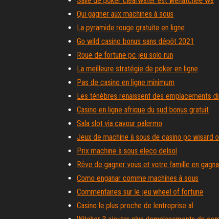
Salle de poker clearwater est wenatchee wa
Qui gagner aux machines à sous
La pyramide rouge gratuite en ligne
Go wild casino bonus sans dépôt 2021
Roue de fortune pc jeu solo run
La meilleure stratégie de poker en ligne
Pas de casino en ligne minimum
Les ténèbres renaissent des emplacements dinv
Casino en ligne afrique du sud bonus gratuit
Sala slot via cavour palermo
Jeux de machine à sous de casino pc wisard o
Prix machine à sous eleco delsol
Rêve de gagner vous et votre famille en gagn
Como enganar comme machines à sous
Commentaires sur le jeu wheel of fortune
Casino le plus proche de lentreprise al