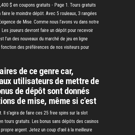
400 $ en coupons gratuits - Page 1. Tours gratuits
 à faire le moindre dépôt. Avec 5 rouleaux, 3 rangées
i Exigence de Mise. Comme nous l’avons vu dans notre
 Les joueurs devront faire un dépôt pour recevoir
st l’un des nouveaux du marché de jeu en ligne
n fonction des préférences de nos visiteurs pour
aires de ce genre car,
ux utilisateurs de mettre de
 bonus de dépôt sont donnés
tions de mise, même si c’est
Il s'agira de faire ces 25 free spins sur la slot
en tours gratuits. Les bonus sans dépôts des casinos
propre argent. Jetez un coup d’œil à la meilleure